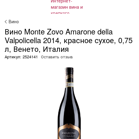
Вино
Вино Monte Zovo Amarone della
Valpolicella 2014, красное сухое, 0,75
л, Венето, Италия
Артикул: 2524141
Оставить отзыв