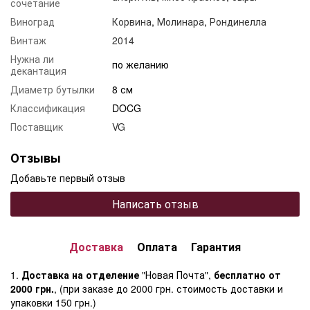
сочетание
Виноград
Корвина
,
Молинара
,
Рондинелла
Винтаж
2014
Нужна ли
по желанию
декантация
Диаметр бутылки
8 см
Классификация
DOCG
Поставщик
VG
Отзывы
Добавьте первый отзыв
Написать отзыв
Доставка
Оплата
Гарантия
1.
Доставка на отделение
"Новая Почта",
бесплатно от
2000 грн.
, (при заказе до 2000 грн. стоимость доставки и
упаковки 150 грн.)