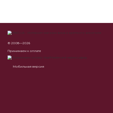
© 2008—2026
Принимаем к оплате
Мобильная версия