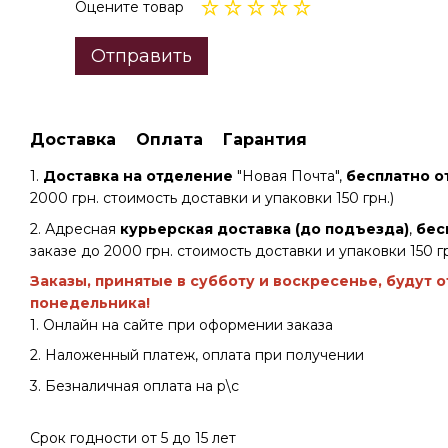
Оцените товар
Отправить
Доставка
Оплата
Гарантия
1.
Доставка на отделение
"Новая Почта",
бесплатно от
2000 грн. стоимость доставки и упаковки 150 грн.)
2. Адресная
курьерская доставка (до подъезда)
,
бес
заказе до 2000 грн. стоимость доставки и упаковки 150 гр
Заказы, принятые в субботу и воскресенье, будут 
понедельника!
1. Онлайн на сайте при оформении заказа
2. Наложенный платеж, оплата при получении
3. Безналичная оплата на р\с
Срок годности от 5 до 15 лет