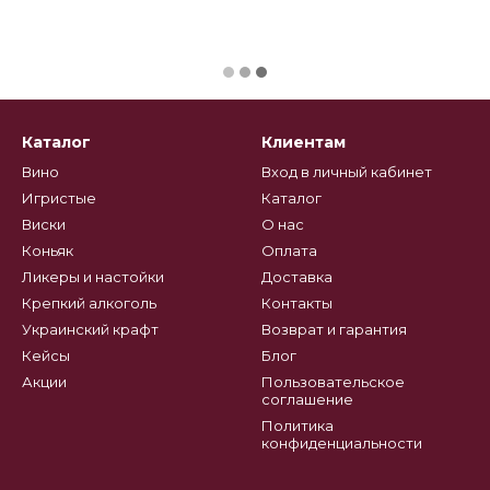
Каталог
Клиентам
Вино
Вход в личный кабинет
Игристые
Каталог
Виски
О нас
Коньяк
Оплата
Ликеры и настойки
Доставка
Крепкий алкоголь
Контакты
Украинский крафт
Возврат и гарантия
Кейсы
Блог
Акции
Пользовательское
соглашение
Политика
конфиденциальности