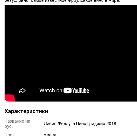
Характеристики
Название на
Ливио Феллуга Пино Гриджио 2018
рус.
Цвет
Белое