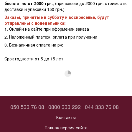
бесплатно от 2000 грн.
, (при заказе до 2000 грн. стоимость
доставки и упаковки 150 грн.)
Заказы, принятые в субботу и воскресенье, будут
отправлены с понедельника!
1. Онлайн на сайте при оформении заказа
2. Наложенный платеж, оплата при получении
3. Безналичная оплата на р\с
Срок годности от 5 до 15 лет
050 533 76 08
0800 333 292
044 333 76 08
Контакты
Полная версия сайта