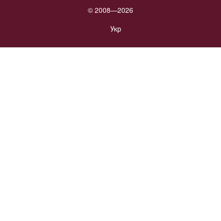
© 2008—2026
Укр