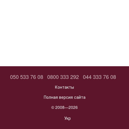
050 533 76 08
0800 333 292
044 333 76 08
Контакты
Полная версия сайта
© 2008—2026
Укр