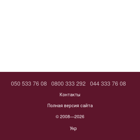
050 533 76 08
0800 333 292
044 333 76 08
Контакты
Полная версия сайта
© 2008—2026
Укр