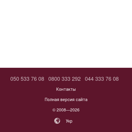
050 533 76 08
0800 333 292
044 333 76 08
Контакты
Полная версия сайта
© 2008—2026
Укр