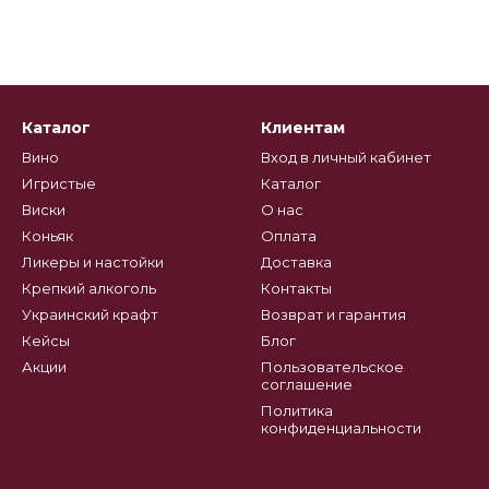
Каталог
Клиентам
Вино
Вход в личный кабинет
Игристые
Каталог
Виски
О нас
Коньяк
Оплата
Ликеры и настойки
Доставка
Крепкий алкоголь
Контакты
Украинский крафт
Возврат и гарантия
Кейсы
Блог
Акции
Пользовательское
соглашение
Политика
конфиденциальности