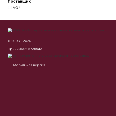
Поставщик
VG
7
© 2008—2026
Принимаем к оплате
Мобильная версия