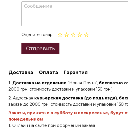
Оцените товар
Отправить
Доставка
Оплата
Гарантия
1.
Доставка на отделение
"Новая Почта",
бесплатно от
2000 грн. стоимость доставки и упаковки 150 грн.)
2. Адресная
курьерская доставка (до подъезда)
,
бес
заказе до 2000 грн. стоимость доставки и упаковки 150 гр
Заказы, принятые в субботу и воскресенье, будут 
понедельника!
1. Онлайн на сайте при оформении заказа