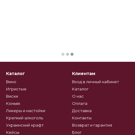
Каталог
Клиентам
Вино
Вход в личный кабинет
Игристые
Каталог
Виски
О нас
Коньяк
Оплата
Ликеры и настойки
Доставка
Крепкий алкоголь
Контакты
Украинский крафт
Возврат и гарантия
Кейсы
Блог