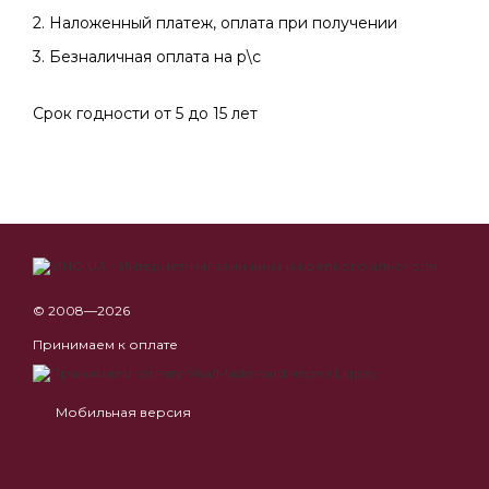
2. Наложенный платеж, оплата при получении
3. Безналичная оплата на р\с
Срок годности от 5 до 15 лет
© 2008—2026
Принимаем к оплате
Мобильная версия