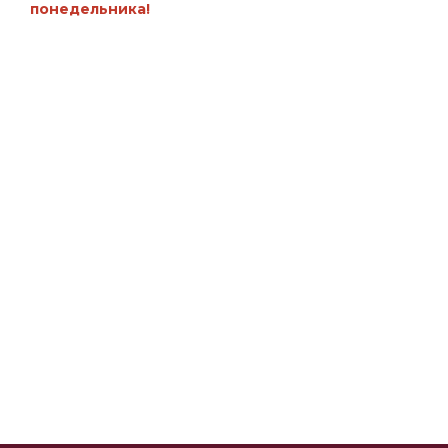
понедельника!