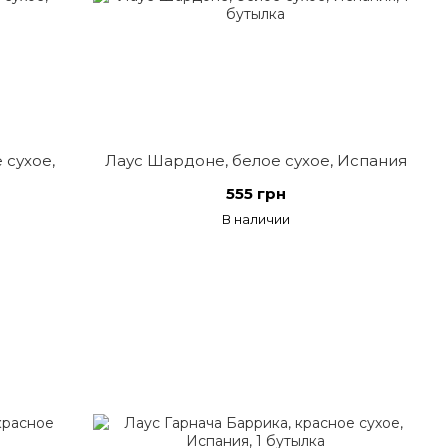
 сухое,
Лаус Шардоне, белое сухое, Испания
555 грн
В наличии