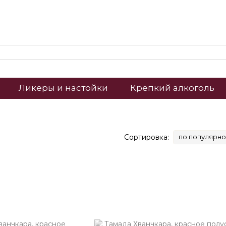
Ликеры и настойки
Крепкий алкоголь
Сортировка:
по популярно