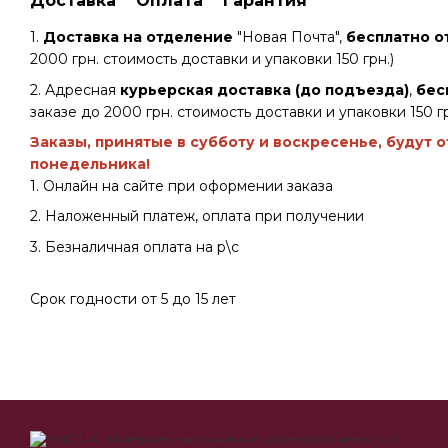
Доставка
Оплата
Гарантия
1.
Доставка на отделение
"Новая Почта",
бесплатно от
2000 грн. стоимость доставки и упаковки 150 грн.)
2. Адресная
курьерская доставка (до подъезда)
,
бес
заказе до 2000 грн. стоимость доставки и упаковки 150 гр
Заказы, принятые в субботу и воскресенье, будут 
понедельника!
1. Онлайн на сайте при оформении заказа
2. Наложенный платеж, оплата при получении
3. Безналичная оплата на р\с
Срок годности от 5 до 15 лет