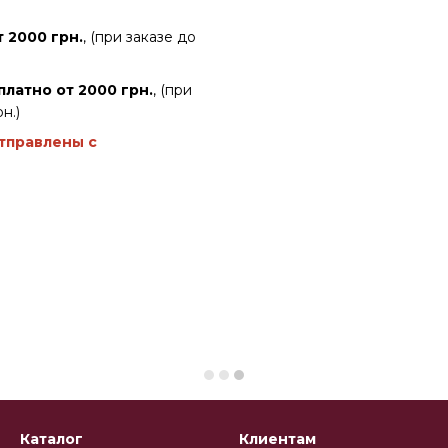
 2000 грн.
, (при заказе до
платно от 2000 грн.
, (при
н.)
отправлены с
Каталог
Клиентам