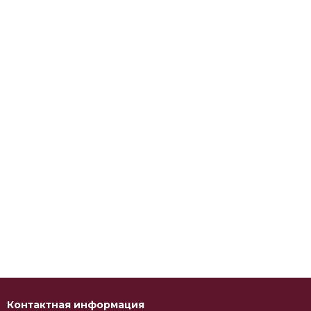
Контактная информация