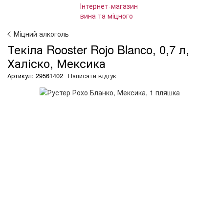
Міцний алкоголь
Текіла Rooster Rojo Blanco, 0,7 л,
Халіско, Мексика
Артикул: 29561402
Написати відгук