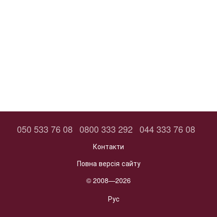
050 533 76 08
0800 333 292
044 333 76 08
Контакти
Повна версія сайту
© 2008—2026
Рус