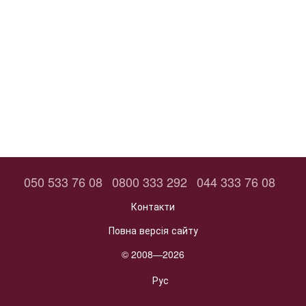
050 533 76 08
0800 333 292
044 333 76 08
Контакти
Повна версія сайту
© 2008—2026
Рус