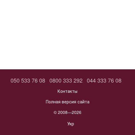
050 533 76 08
0800 333 292
044 333 76 08
Контакты
Полная версия сайта
© 2008—2026
Укр