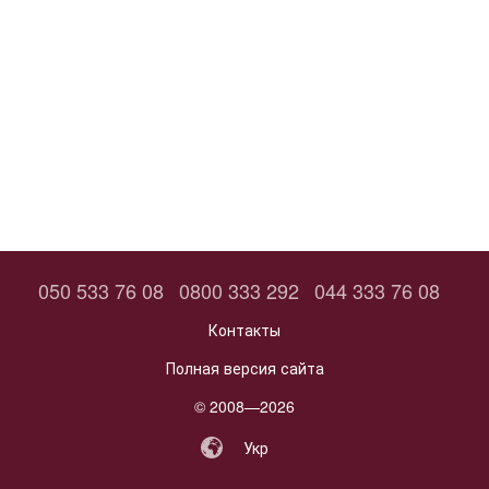
050 533 76 08
0800 333 292
044 333 76 08
Контакты
Полная версия сайта
© 2008—2026
Укр