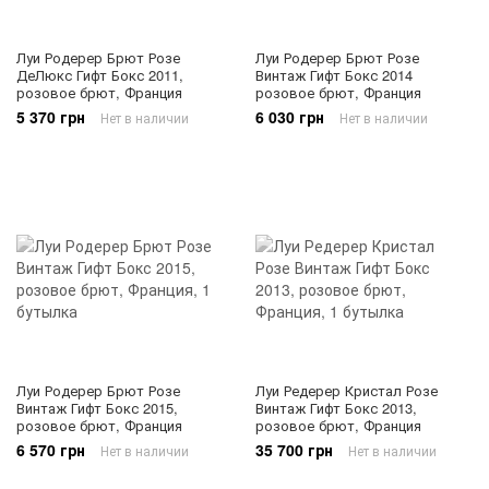
Луи Родерер Брют Розе
Луи Родерер Брют Розе
ДеЛюкс Гифт Бокс 2011,
Винтаж Гифт Бокс 2014
розовое брют, Франция
розовое брют, Франция
5 370 грн
6 030 грн
Нет в наличии
Нет в наличии
Луи Родерер Брют Розе
Луи Редерер Кристал Розе
Винтаж Гифт Бокс 2015,
Винтаж Гифт Бокс 2013,
розовое брют, Франция
розовое брют, Франция
6 570 грн
35 700 грн
Нет в наличии
Нет в наличии