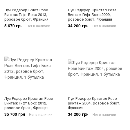
Луи Родерер Брют Розе
Луи Редерер Кристал Розе
Винтаж Гифт Бокс 2013,
Винтаж Гифт Бокс 2009,
розовое брют, Франция
розовое брют, Франция
5 670 грн
34 200 грн
Нет в наличии
Нет в наличии
Луи Редерер Кристал Розе
Луи Родерер Кристал Розе
Винтаж Гифт Бокс 2012,
Винтаж 2004, розовое брют,
розовое брют, Франция
Франция
35 700 грн
34 200 грн
Нет в наличии
Нет в наличии