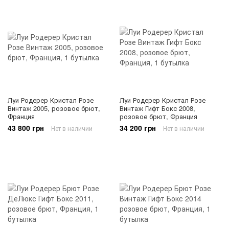
Луи Родерер Кристал Розе
Луи Родерер Кристал Розе
Винтаж 2005, розовое брют,
Винтаж Гифт Бокс 2008,
Франция
розовое брют, Франция
43 800 грн
34 200 грн
Нет в наличии
Нет в наличии