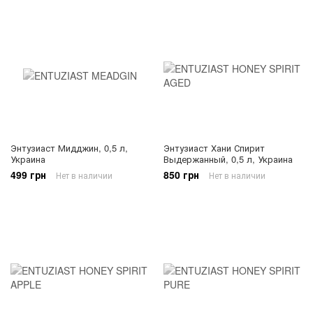
Энтузиаст Мидджин, 0,5 л,
Энтузиаст Хани Спирит
Украина
Выдержанный, 0,5 л, Украина
499 грн
850 грн
Нет в наличии
Нет в наличии