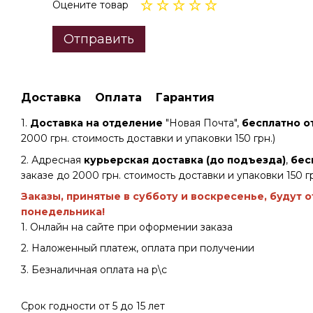
Оцените товар
Отправить
Доставка
Оплата
Гарантия
1.
Доставка на отделение
"Новая Почта",
бесплатно от
2000 грн. стоимость доставки и упаковки 150 грн.)
2. Адресная
курьерская доставка (до подъезда)
,
бес
заказе до 2000 грн. стоимость доставки и упаковки 150 гр
Заказы, принятые в субботу и воскресенье, будут 
понедельника!
1. Онлайн на сайте при оформении заказа
2. Наложенный платеж, оплата при получении
3. Безналичная оплата на р\с
Срок годности от 5 до 15 лет