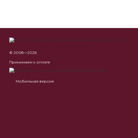
© 2008—2026
Принимаем к оплате
Мобильная версия