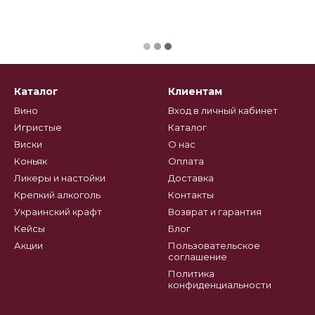
Каталог
Клиентам
Вино
Вход в личный кабинет
Игристые
Каталог
Виски
О нас
Коньяк
Оплата
Ликеры и настойки
Доставка
Крепкий алкоголь
Контакты
Украинский крафт
Возврат и гарантия
Кейсы
Блог
Акции
Пользовательское
соглашение
Политика
конфиденциальности