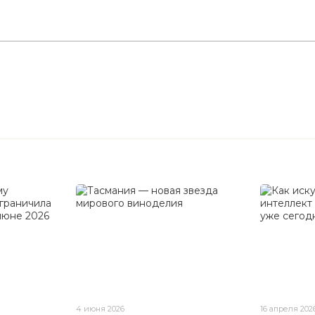
4 июня 2026
16 апреля 202