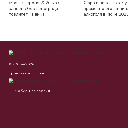
Жара в Европе 2026: как
Жара и вино: почему
ранний сбор винограда
временно ограничил
повлияет на вина
алкоголя в июне 2026
© 2008—2026
Принимаем к оплате
Мобильная версия