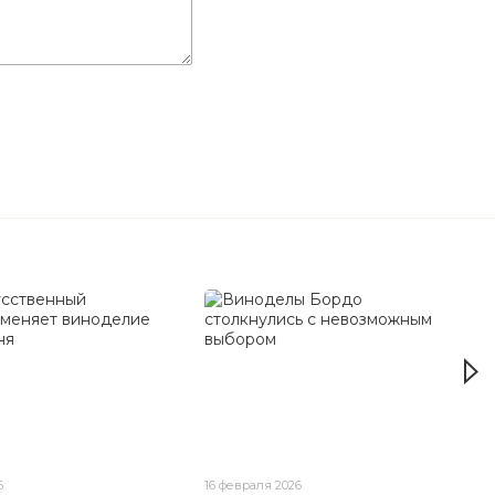
6
16 февраля 2026