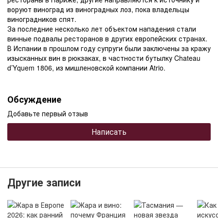
воруют виноград из виноградных лоз, пока владельцы
виноградников спят.
За последние несколько лет объектом нападения стали
винные подвалы ресторанов в других европейских странах.
В Испании в прошлом году супруги были заключены за кражу
изысканных вин в рюкзаках, в частности бутылку Chateau
d’Yquem 1806, из мишленовской компании Atrio.
Обсуждение
Добавьте первый отзыв
Написать
Другие записи